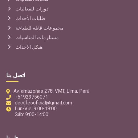
دورات للفعاليات
طلبات الأحداث
مجموعات قابلة للطباعة
مستلزمات المناسبات
هيكل الأحداث
اتصل بنا
Av. amazonas 278, VMT, Lima, Perú
+51923756071
decofesoficial@gmail.com
Lun-Vie: 9:00-18:00
Sáb: 9:00-14:00