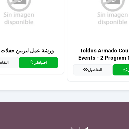
Toldos Armado Cour
ورشة عمل لتزيين حفلات 
Events - 2 Program
احتياطي
التفا
التفاصيل