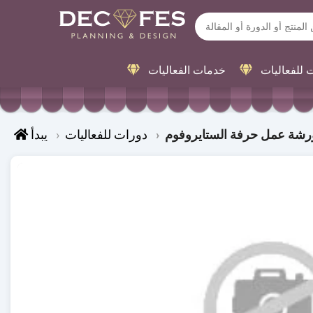
 للفعاليات
خدمات الفعاليات
رشة عمل حرفة الستايروفوم
دورات للفعاليات
يبدأ