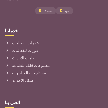
جودة
+15 سنة
خدماتنا
خدمات الفعاليات
دورات للفعاليات
طلبات الأحداث
مجموعات قابلة للطباعة
مستلزمات المناسبات
هيكل الأحداث
اتصل بنا