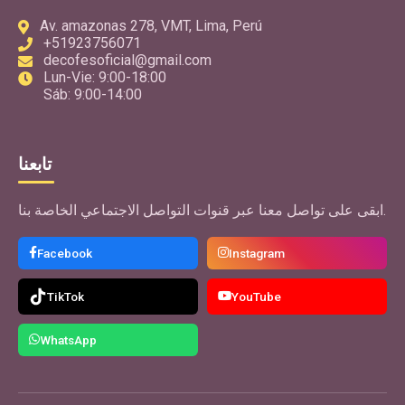
Av. amazonas 278, VMT, Lima, Perú
+51923756071
decofesoficial@gmail.com
Lun-Vie: 9:00-18:00
Sáb: 9:00-14:00
تابعنا
ابقى على تواصل معنا عبر قنوات التواصل الاجتماعي الخاصة بنا.
Facebook
Instagram
TikTok
YouTube
WhatsApp