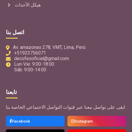
هيكل الأحداث
اتصل بنا
Av. amazonas 278, VMT, Lima, Perú
+51923756071
decofesoficial@gmail.com
Lun-Vie: 9:00-18:00
Sáb: 9:00-14:00
تابعنا
ابقى على تواصل معنا عبر قنوات التواصل الاجتماعي الخاصة بنا.
Facebook
Instagram