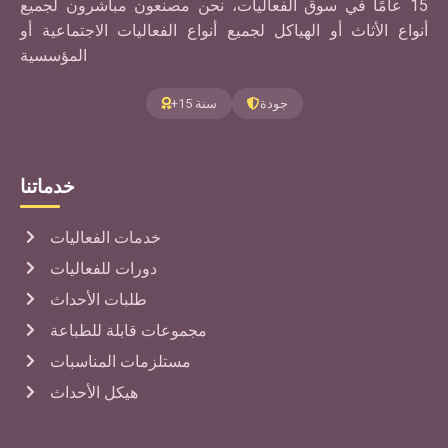
15 عامًا في سوق الفعاليات، نحن مصنعون مباشرون لجميع
أنواع الأثاث أو الهياكل لجميع أنواع الفعاليات الاجتماعية أو
المؤسسية
جودة
+15 سنة
خدماتنا
خدمات الفعاليات
دورات للفعاليات
طلبات الأحداث
مجموعات قابلة للطباعة
مستلزمات المناسبات
هيكل الأحداث