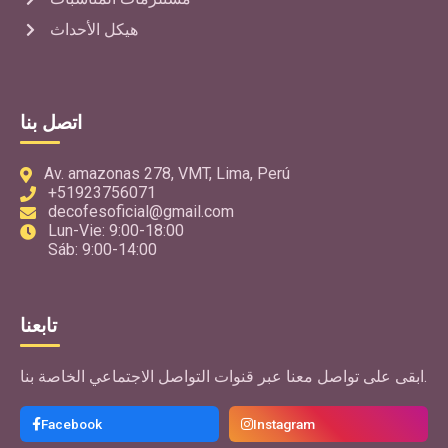
هيكل الأحداث
اتصل بنا
Av. amazonas 278, VMT, Lima, Perú
+51923756071
decofesoficial@gmail.com
Lun-Vie: 9:00-18:00
Sáb: 9:00-14:00
تابعنا
ابقى على تواصل معنا عبر قنوات التواصل الاجتماعي الخاصة بنا.
Facebook
Instagram