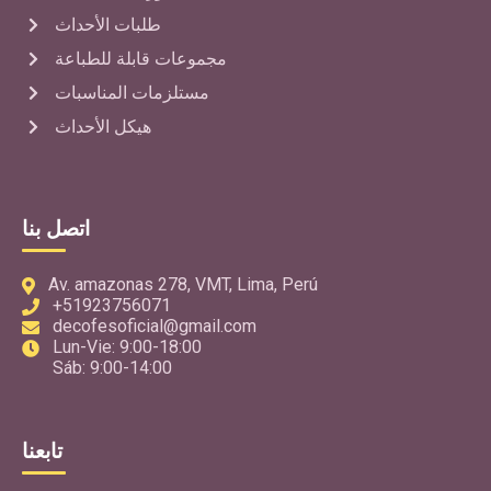
طلبات الأحداث
مجموعات قابلة للطباعة
مستلزمات المناسبات
هيكل الأحداث
اتصل بنا
Av. amazonas 278, VMT, Lima, Perú
+51923756071
decofesoficial@gmail.com
Lun-Vie: 9:00-18:00
Sáb: 9:00-14:00
تابعنا