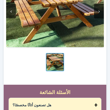
‹
›
الأسئلة الشائعة
هل تصنعون أثاثًا مخصصًا؟