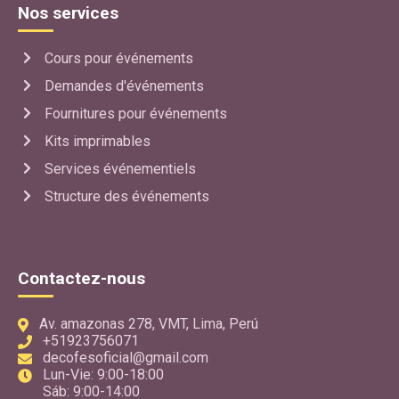
Nos services
Cours pour événements
Demandes d'événements
Fournitures pour événements
Kits imprimables
Services événementiels
Structure des événements
Contactez-nous
Av. amazonas 278, VMT, Lima, Perú
+51923756071
decofesoficial@gmail.com
Lun-Vie: 9:00-18:00
Sáb: 9:00-14:00