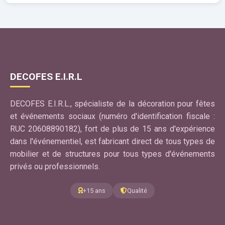
DECOFES E.I.R.L
DECOFES E.I.R.L., spécialiste de la décoration pour fêtes
et événements sociaux (numéro d'identification fiscale :
RUC 20608890182), fort de plus de 15 ans d'expérience
dans l'événementiel, est fabricant direct de tous types de
mobilier et de structures pour tous types d'événements
privés ou professionnels.
+15 ans
Qualité