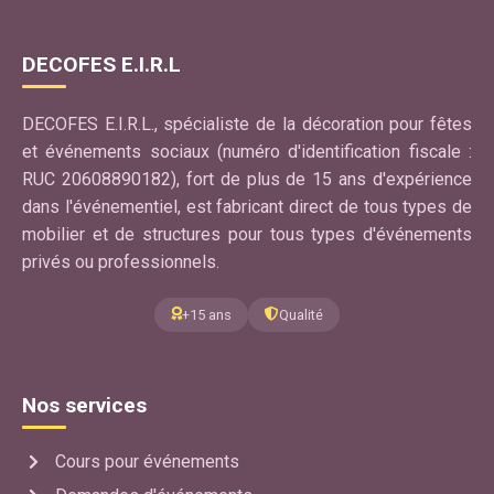
DECOFES E.I.R.L
DECOFES E.I.R.L., spécialiste de la décoration pour fêtes
et événements sociaux (numéro d'identification fiscale :
RUC 20608890182), fort de plus de 15 ans d'expérience
dans l'événementiel, est fabricant direct de tous types de
mobilier et de structures pour tous types d'événements
privés ou professionnels.
+15 ans
Qualité
Nos services
Cours pour événements