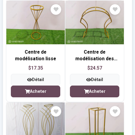
Centre de
Centre de
modélisation lisse
modélisation des
ventilateurs
$17.35
$24.57
Détail
Détail
Acheter
Acheter