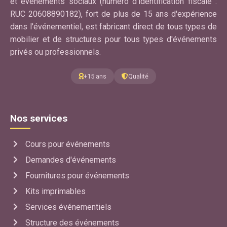
et événements sociaux (numéro d'identification fiscale :
RUC 20608890182), fort de plus de 15 ans d'expérience
dans l'événementiel, est fabricant direct de tous types de
mobilier et de structures pour tous types d'événements
privés ou professionnels.
+15 ans
Qualité
Nos services
Cours pour événements
Demandes d'événements
Fournitures pour événements
Kits imprimables
Services événementiels
Structure des événements