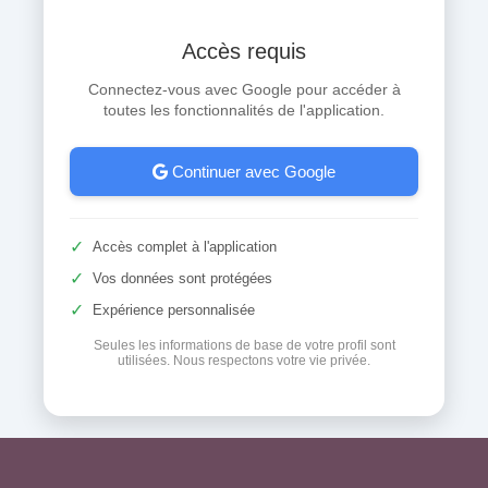
Accès requis
Connectez-vous avec Google pour accéder à
toutes les fonctionnalités de l'application.
Continuer avec Google
✓
Accès complet à l'application
✓
Vos données sont protégées
✓
Expérience personnalisée
Seules les informations de base de votre profil sont
utilisées. Nous respectons votre vie privée.