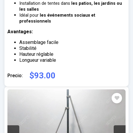
Installation de tentes dans
les patios, les jardins ou
les salles
Idéal pour
les événements sociaux et
professionnels
Avantages:
Assemblage facile
Stabilité
Hauteur réglable
Longueur variable
$93.00
Precio: