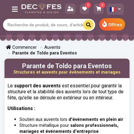
0
0
Offres
Commencer
Auvents
Parante de Toldo para Eventos
Parante de Toldo para Eventos
Structures et auvents pour événements et mariages
Le
support des auvents
est essentiel pour garantir la
structure et la stabilité des auvents lors de tout type de
fête, qu'elle se déroule en extérieur ou en intérieur.
Utilisations :
Soutien aux auvents lors
d'événements en plein air
Structure métallique pour
salons professionnels,
mariages et événements d'entreprise