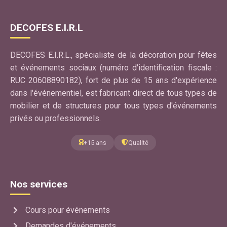
DECOFES E.I.R.L
DECOFES E.I.R.L., spécialiste de la décoration pour fêtes
et événements sociaux (numéro d'identification fiscale :
RUC 20608890182), fort de plus de 15 ans d'expérience
dans l'événementiel, est fabricant direct de tous types de
mobilier et de structures pour tous types d'événements
privés ou professionnels.
+15 ans
Qualité
Nos services
Cours pour événements
Demandes d'événements