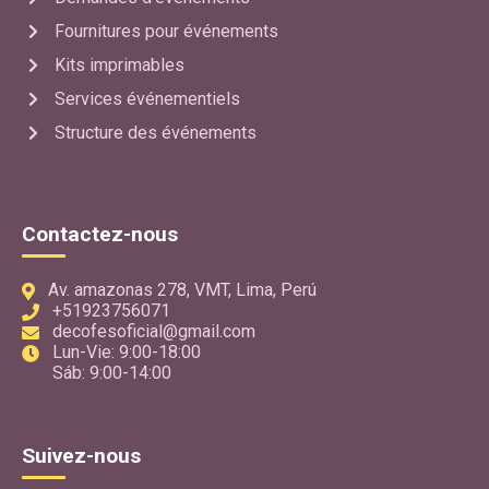
Fournitures pour événements
Kits imprimables
Services événementiels
Structure des événements
Contactez-nous
Av. amazonas 278, VMT, Lima, Perú
+51923756071
decofesoficial@gmail.com
Lun-Vie: 9:00-18:00
Sáb: 9:00-14:00
Suivez-nous