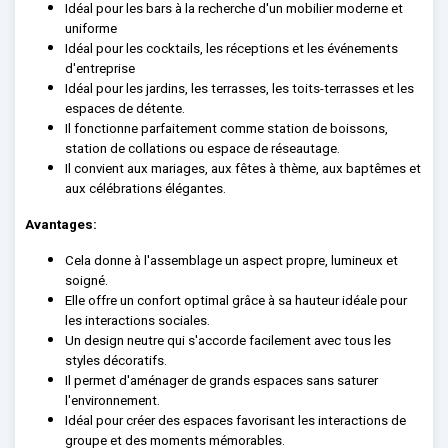
Idéal pour les bars à la recherche d'un mobilier moderne et
uniforme
Idéal pour les cocktails, les réceptions et les événements
d'entreprise
Idéal pour les jardins, les terrasses, les toits-terrasses et les
espaces de détente.
Il fonctionne parfaitement comme station de boissons,
station de collations ou espace de réseautage.
Il convient aux mariages, aux fêtes à thème, aux baptêmes et
aux célébrations élégantes.
Avantages:
Cela donne à l'assemblage un aspect propre, lumineux et
soigné.
Elle offre un confort optimal grâce à sa hauteur idéale pour
les interactions sociales.
Un design neutre qui s'accorde facilement avec tous les
styles décoratifs.
Il permet d'aménager de grands espaces sans saturer
l'environnement.
Idéal pour créer des espaces favorisant les interactions de
groupe et des moments mémorables.