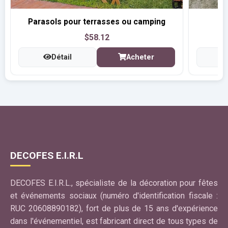
Parasols pour terrasses ou camping
$58.12
Détail
Acheter
DECOFES E.I.R.L
DECOFES E.I.R.L., spécialiste de la décoration pour fêtes
et événements sociaux (numéro d'identification fiscale :
RUC 20608890182), fort de plus de 15 ans d'expérience
dans l'événementiel, est fabricant direct de tous types de