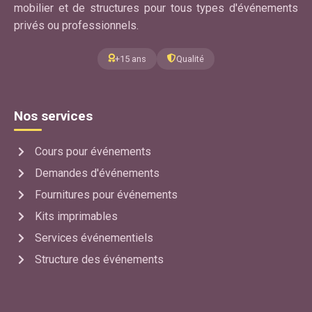
mobilier et de structures pour tous types d'événements
privés ou professionnels.
+15 ans
Qualité
Nos services
Cours pour événements
Demandes d'événements
Fournitures pour événements
Kits imprimables
Services événementiels
Structure des événements