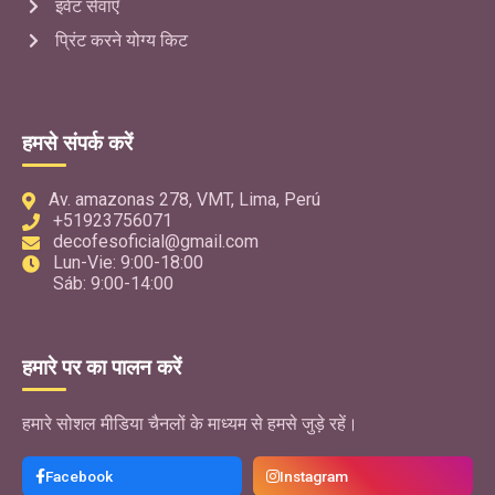
इवेंट सेवाएँ
प्रिंट करने योग्य किट
हमसे संपर्क करें
Av. amazonas 278, VMT, Lima, Perú
+51923756071
decofesoficial@gmail.com
Lun-Vie: 9:00-18:00
Sáb: 9:00-14:00
हमारे पर का पालन करें
हमारे सोशल मीडिया चैनलों के माध्यम से हमसे जुड़े रहें।
Facebook
Instagram