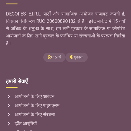
DECOFES E.I.R.L. पार्टी और सामाजिक आयोजन सजावट कंपनी है,
जिसका पंजीकरण RUC 20608890182 से है। इवेंट मार्केट में 15 वर्षों
से अधिक के अनुभव के साथ, हम सभी प्रकार के सामाजिक या कॉर्पोरेट
आयोजनों के लिए सभी प्रकार के फर्नीचर या संरचनाओं के प्रत्यक्ष निर्माता
हैं।
+15 वर्ष
गुणवत्ता
हमारी सेवाएँ
आयोजनों के लिए आवेदन
आयोजनों के लिए पाठ्यक्रम
आयोजनों के लिए संरचना
इवेंट आपूर्तियाँ