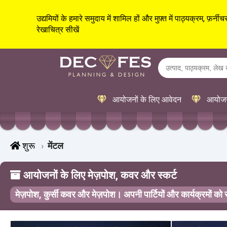
उद्यमियों के हमारे समुदाय में शामिल हों और मुफ़्त में पाठ्यक्रम, फ़र्
रेखाचित्र सीखें
आयोजनों के लिए आवेदन
आयोजनो
शुरू
मेंटल
आयोजनों के लिए मेज़पोश, कवर और स्कर्ट
मेज़पोश, कुर्सी कवर और मेज़पोश। अपनी पार्टियों और कार्यक्रमों को सज