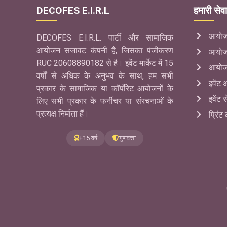
DECOFES E.I.R.L
हमारी सेवा
आयोजन
DECOFES E.I.R.L. पार्टी और सामाजिक
आयोजन सजावट कंपनी है, जिसका पंजीकरण
आयोजन
RUC 20608890182 से है। इवेंट मार्केट में 15
आयोजन
वर्षों से अधिक के अनुभव के साथ, हम सभी
इवेंट आ
प्रकार के सामाजिक या कॉर्पोरेट आयोजनों के
इवेंट स
लिए सभी प्रकार के फर्नीचर या संरचनाओं के
प्रत्यक्ष निर्माता हैं।
प्रिंट
+15 वर्ष
गुणवत्ता