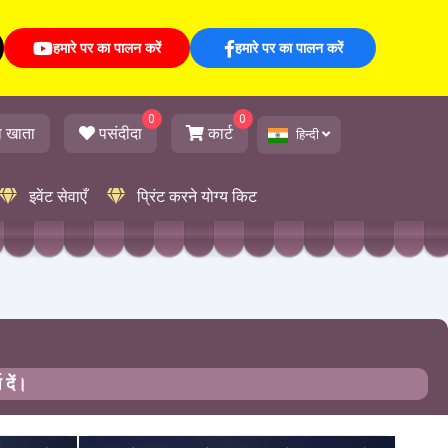
हमारे पर का पालन करें
हमारे पर का पालन करें
0
0
ा खाता
पसंदीदा
कार्ट
हिन्दी
इवेंट सेवाएँ
प्रिंट करने योग्य किट
 दें।