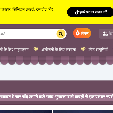
नीचर उपहार, डिजिटल फ़ाइलें, टेम्पलेट और
हमारे पर का पालन करें
मेर
ऑफर
ं के लिए पाठ्यक्रम
आयोजनों के लिए संरचना
इवेंट आपूर्तियाँ
ावट में चार चाँद लगाने वाले उच्च-गुणवत्ता वाले कपड़ों से एक पेशेवर स्पर्श