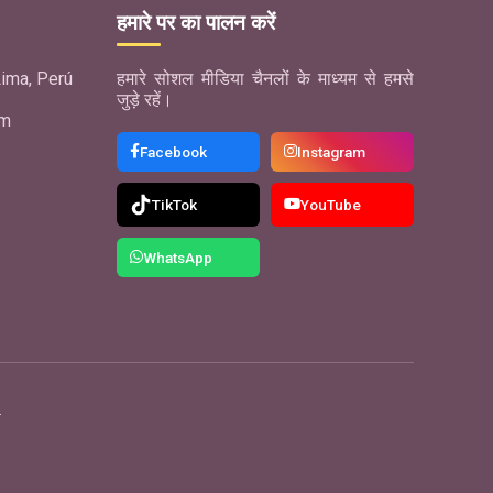
हमारे पर का पालन करें
ima, Perú
हमारे सोशल मीडिया चैनलों के माध्यम से हमसे
जुड़े रहें।
om
Facebook
Instagram
TikTok
YouTube
WhatsApp
.