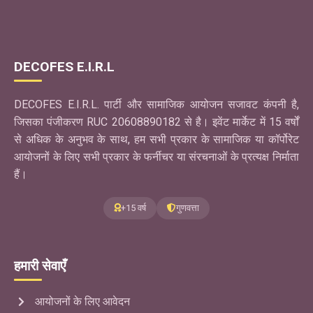
DECOFES E.I.R.L
DECOFES E.I.R.L. पार्टी और सामाजिक आयोजन सजावट कंपनी है,
जिसका पंजीकरण RUC 20608890182 से है। इवेंट मार्केट में 15 वर्षों
से अधिक के अनुभव के साथ, हम सभी प्रकार के सामाजिक या कॉर्पोरेट
आयोजनों के लिए सभी प्रकार के फर्नीचर या संरचनाओं के प्रत्यक्ष निर्माता
हैं।
+15 वर्ष
गुणवत्ता
हमारी सेवाएँ
आयोजनों के लिए आवेदन