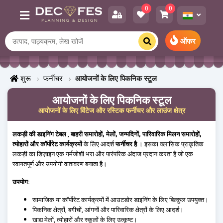
0
0
ऑफर
शुरू
फर्नीचर
आयोजनों के लिए पिकनिक स्टूल
आयोजनों के लिए पिकनिक स्टूल
आयोजनों के लिए विंटेज और रस्टिक फर्नीचर और लाउंज क्षेत्र
लकड़ी की डाइनिंग टेबल
,
बाहरी समारोहों, मेलों, जन्मदिनों, पारिवारिक मिलन समारोहों,
त्योहारों और कॉर्पोरेट कार्यक्रमों
के लिए आदर्श
फर्नीचर है
। इसका क्लासिक प्राकृतिक
लकड़ी का डिज़ाइन एक गर्मजोशी भरा और पारंपरिक अंदाज प्रदान करता है जो एक
स्वागतपूर्ण और उपयोगी वातावरण बनाता है।
उपयोग:
सामाजिक या कॉर्पोरेट कार्यक्रमों में आउटडोर डाइनिंग के लिए बिल्कुल उपयुक्त।
पिकनिक क्षेत्रों, बगीचों, आंगनों और पारिवारिक क्षेत्रों के लिए आदर्श।
खाद्य मेलों, त्योहारों और स्कूलों के लिए उत्कृष्ट।