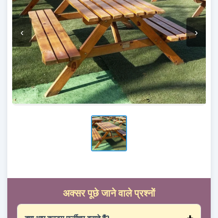
‹
›
अक्सर पूछे जाने वाले प्रश्नों