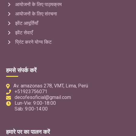
आयोजनों के लिए पाठ्यक्रम
आयोजनों के लिए संरचना
इवेंट आपूर्तियाँ
इवेंट सेवाएँ
प्रिंट करने योग्य किट
हमसे संपर्क करें
Av. amazonas 278, VMT, Lima, Perú
+51923756071
decofesoficial@gmail.com
Lun-Vie: 9:00-18:00
Sáb: 9:00-14:00
हमारे पर का पालन करें