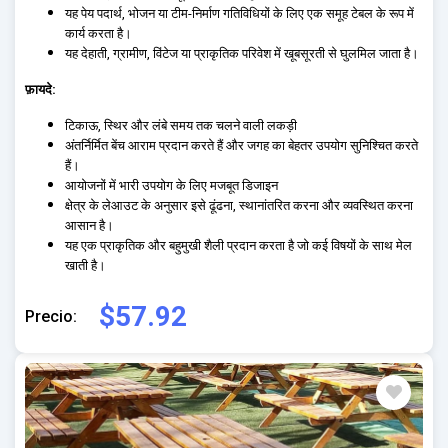
यह पेय पदार्थ, भोजन या टीम-निर्माण गतिविधियों के लिए एक समूह टेबल के रूप में
कार्य करता है।
यह देहाती, ग्रामीण, विंटेज या प्राकृतिक परिवेश में खूबसूरती से घुलमिल जाता है।
फ़ायदे:
टिकाऊ, स्थिर और लंबे समय तक चलने वाली लकड़ी
अंतर्निर्मित बेंच आराम प्रदान करते हैं और जगह का बेहतर उपयोग सुनिश्चित करते
हैं।
आयोजनों में भारी उपयोग के लिए मजबूत डिजाइन
क्षेत्र के लेआउट के अनुसार इसे ढूंढना, स्थानांतरित करना और व्यवस्थित करना
आसान है।
यह एक प्राकृतिक और बहुमुखी शैली प्रदान करता है जो कई विषयों के साथ मेल
खाती है।
$57.92
Precio: