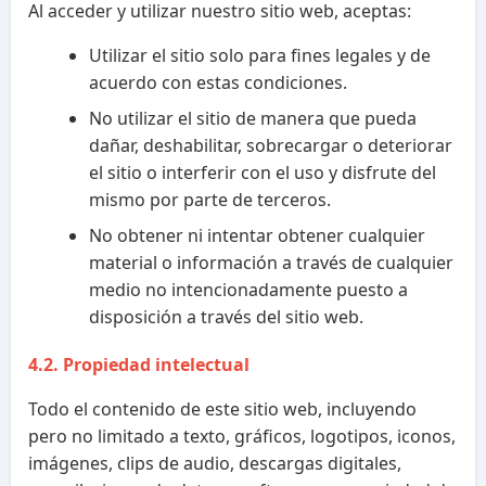
Al acceder y utilizar nuestro sitio web, aceptas:
Utilizar el sitio solo para fines legales y de
acuerdo con estas condiciones.
No utilizar el sitio de manera que pueda
dañar, deshabilitar, sobrecargar o deteriorar
el sitio o interferir con el uso y disfrute del
mismo por parte de terceros.
No obtener ni intentar obtener cualquier
material o información a través de cualquier
medio no intencionadamente puesto a
disposición a través del sitio web.
4.2. Propiedad intelectual
Todo el contenido de este sitio web, incluyendo
pero no limitado a texto, gráficos, logotipos, iconos,
imágenes, clips de audio, descargas digitales,