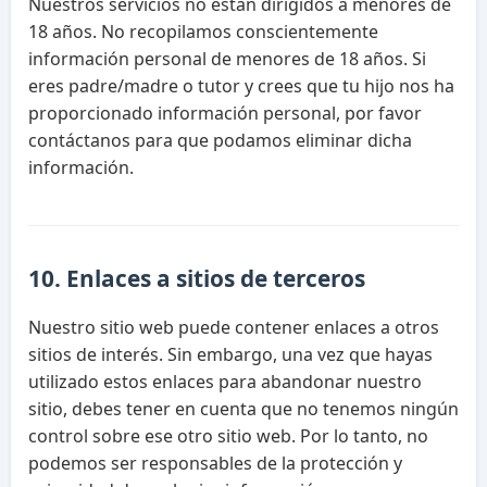
Nuestros servicios no están dirigidos a menores de
18 años. No recopilamos conscientemente
información personal de menores de 18 años. Si
eres padre/madre o tutor y crees que tu hijo nos ha
proporcionado información personal, por favor
contáctanos para que podamos eliminar dicha
información.
10. Enlaces a sitios de terceros
Nuestro sitio web puede contener enlaces a otros
sitios de interés. Sin embargo, una vez que hayas
utilizado estos enlaces para abandonar nuestro
sitio, debes tener en cuenta que no tenemos ningún
control sobre ese otro sitio web. Por lo tanto, no
podemos ser responsables de la protección y