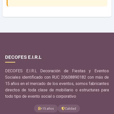
DECOFES E.I.R.L
DECOFES E.I.R.L Decoración de Fiestas y Eventos
Sociales identificado con RUC 20608890182 con más de
15 años en el mercado de los eventos, somos fabricantes
directos de toda clase de mobiliario o estructuras para
todo tipo de evento social o corporativo
+15 años
Calidad