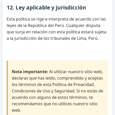
12. Ley aplicable y jurisdicción
Esta política se rige e interpreta de acuerdo con las
leyes de la República del Perú. Cualquier disputa
que surja en relación con esta política estará sujeta
a la jurisdicción de los tribunales de Lima, Perú.
Nota importante:
Al utilizar nuestro sitio web,
declaras que has leído, comprendido y aceptas
los términos de esta Política de Privacidad,
Condiciones de Uso y Seguridad. Si no estás de
acuerdo con alguno de estos términos, te
recomendamos que no utilices nuestro sitio
web.