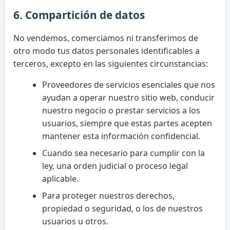
6. Compartición de datos
No vendemos, comerciamos ni transferimos de
otro modo tus datos personales identificables a
terceros, excepto en las siguientes circunstancias:
Proveedores de servicios esenciales que nos
ayudan a operar nuestro sitio web, conducir
nuestro negocio o prestar servicios a los
usuarios, siempre que estas partes acepten
mantener esta información confidencial.
Cuando sea necesario para cumplir con la
ley, una orden judicial o proceso legal
aplicable.
Para proteger nuestros derechos,
propiedad o seguridad, o los de nuestros
usuarios u otros.