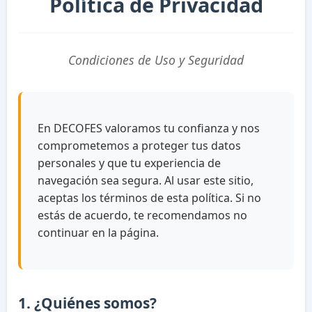
Política de Privacidad
Condiciones de Uso y Seguridad
En DECOFES valoramos tu confianza y nos
comprometemos a proteger tus datos
personales y que tu experiencia de
navegación sea segura. Al usar este sitio,
aceptas los términos de esta política. Si no
estás de acuerdo, te recomendamos no
continuar en la página.
1. ¿Quiénes somos?