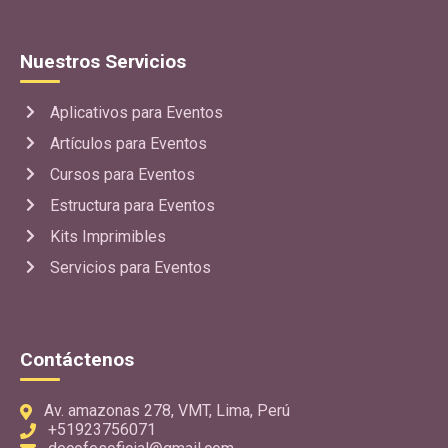
Nuestros Servicios
Aplicativos para Eventos
Artículos para Eventos
Cursos para Eventos
Estructura para Eventos
Kits Imprimibles
Servicios para Eventos
Contáctenos
Av. amazonas 278, VMT, Lima, Perú
+51923756071