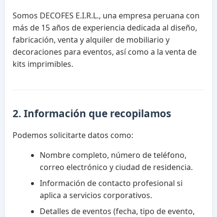
Somos DECOFES E.I.R.L., una empresa peruana con
más de 15 años de experiencia dedicada al diseño,
fabricación, venta y alquiler de mobiliario y
decoraciones para eventos, así como a la venta de
kits imprimibles.
2. Información que recopilamos
Podemos solicitarte datos como:
Nombre completo, número de teléfono,
correo electrónico y ciudad de residencia.
Información de contacto profesional si
aplica a servicios corporativos.
Detalles de eventos (fecha, tipo de evento,