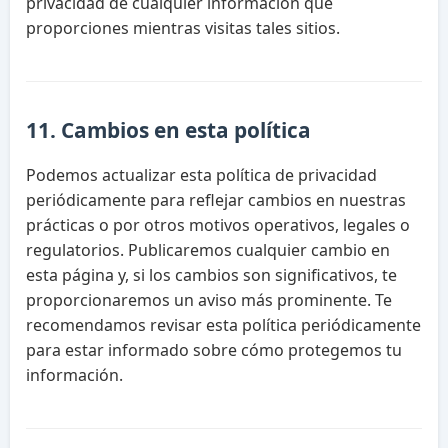
privacidad de cualquier información que
proporciones mientras visitas tales sitios.
11. Cambios en esta política
Podemos actualizar esta política de privacidad
periódicamente para reflejar cambios en nuestras
prácticas o por otros motivos operativos, legales o
regulatorios. Publicaremos cualquier cambio en
esta página y, si los cambios son significativos, te
proporcionaremos un aviso más prominente. Te
recomendamos revisar esta política periódicamente
para estar informado sobre cómo protegemos tu
información.