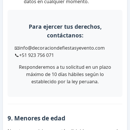
datos en cualquier momento.
Para ejercer tus derechos,
contáctanos:
📧
info@decoraciondefiestasyevento.com
📞
+51 923 756 071
Responderemos a tu solicitud en un plazo
máximo de 10 días hábiles según lo
establecido por la ley peruana.
9. Menores de edad