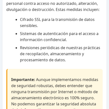
personal contra acceso no autorizado, alteración,
divulgación o destrucción. Estas medidas incluyen:
Cifrado SSL para la transmisión de datos
sensibles.
Sistemas de autenticación para el acceso a
información confidencial.
Revisiones periódicas de nuestras prácticas
de recopilación, almacenamiento y
procesamiento de datos.
Importante:
Aunque implementamos medidas
de seguridad robustas, debes entender que
ninguna transmisión por Internet o método de
almacenamiento electrónico es 100% seguro.
No podemos garantizar la seguridad absoluta