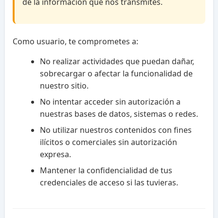
de la información que nos transmites.
Como usuario, te comprometes a:
No realizar actividades que puedan dañar,
sobrecargar o afectar la funcionalidad de
nuestro sitio.
No intentar acceder sin autorización a
nuestras bases de datos, sistemas o redes.
No utilizar nuestros contenidos con fines
ilícitos o comerciales sin autorización
expresa.
Mantener la confidencialidad de tus
credenciales de acceso si las tuvieras.