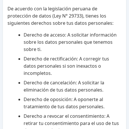
De acuerdo con la legislación peruana de
protección de datos (Ley N° 29733), tienes los
siguientes derechos sobre tus datos personales:
Derecho de acceso: A solicitar información
sobre los datos personales que tenemos
sobre ti.
Derecho de rectificación: A corregir tus
datos personales si son inexactos o
incompletos.
Derecho de cancelación: A solicitar la
eliminación de tus datos personales.
Derecho de oposición: A oponerte al
tratamiento de tus datos personales.
Derecho a revocar el consentimiento: A
retirar tu consentimiento para el uso de tus