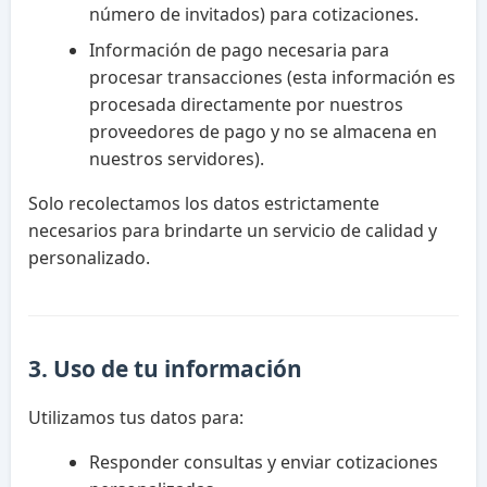
número de invitados) para cotizaciones.
Información de pago necesaria para
procesar transacciones (esta información es
procesada directamente por nuestros
proveedores de pago y no se almacena en
nuestros servidores).
Solo recolectamos los datos estrictamente
necesarios para brindarte un servicio de calidad y
personalizado.
3. Uso de tu información
Utilizamos tus datos para:
Responder consultas y enviar cotizaciones