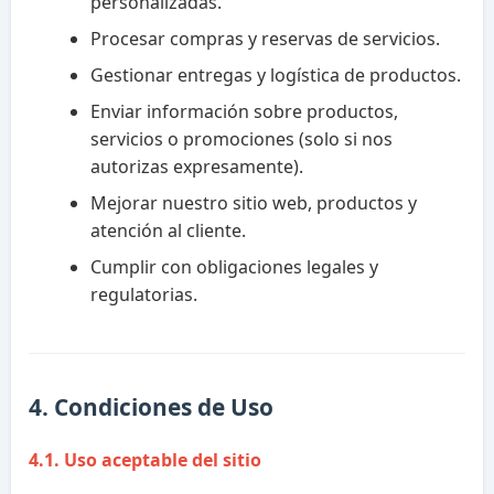
personalizadas.
Procesar compras y reservas de servicios.
Gestionar entregas y logística de productos.
Enviar información sobre productos,
servicios o promociones (solo si nos
autorizas expresamente).
Mejorar nuestro sitio web, productos y
atención al cliente.
Cumplir con obligaciones legales y
regulatorias.
4. Condiciones de Uso
4.1. Uso aceptable del sitio