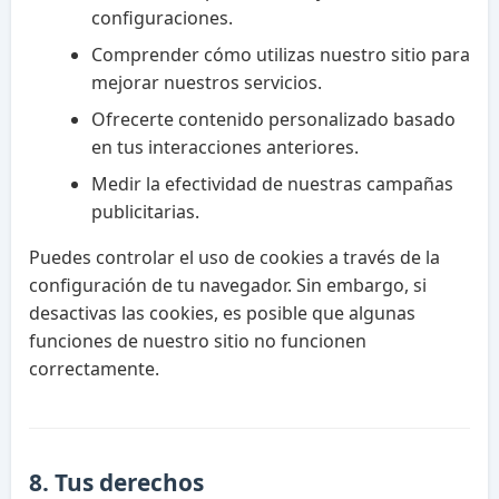
configuraciones.
Comprender cómo utilizas nuestro sitio para
mejorar nuestros servicios.
Ofrecerte contenido personalizado basado
en tus interacciones anteriores.
Medir la efectividad de nuestras campañas
publicitarias.
Puedes controlar el uso de cookies a través de la
configuración de tu navegador. Sin embargo, si
desactivas las cookies, es posible que algunas
funciones de nuestro sitio no funcionen
correctamente.
8. Tus derechos