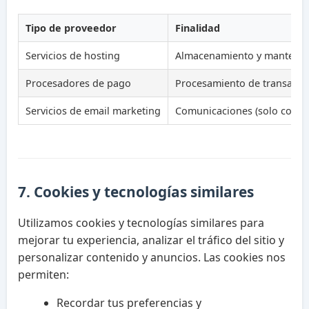
Tipo de proveedor
Finalidad
Servicios de hosting
Almacenamiento y mantenimi
Procesadores de pago
Procesamiento de transacci
Servicios de email marketing
Comunicaciones (solo con t
7. Cookies y tecnologías similares
Utilizamos cookies y tecnologías similares para
mejorar tu experiencia, analizar el tráfico del sitio y
personalizar contenido y anuncios. Las cookies nos
permiten:
Recordar tus preferencias y