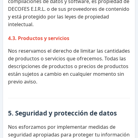
compilaciones de datos y software, es propiedad de
DECOFES E.I.R.L. o de sus proveedores de contenido
y está protegido por las leyes de propiedad
intelectual.
4.3. Productos y servicios
Nos reservamos el derecho de limitar las cantidades
de productos o servicios que ofrecemos. Todas las
descripciones de productos o precios de productos
están sujetos a cambio en cualquier momento sin
previo aviso.
5. Seguridad y protección de datos
Nos esforzamos por implementar medidas de
seguridad apropiadas para proteger tu información